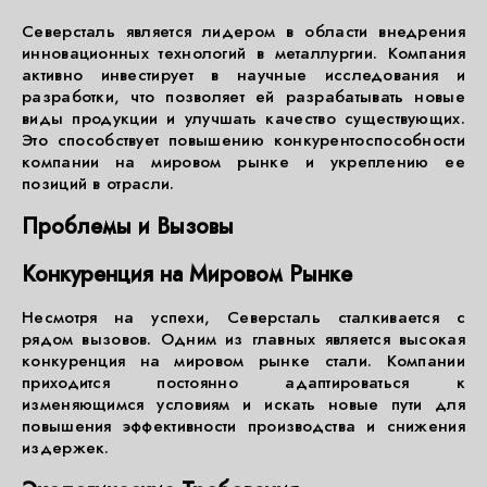
Северсталь является лидером в области внедрения
инновационных технологий в металлургии. Компания
активно инвестирует в научные исследования и
разработки, что позволяет ей разрабатывать новые
виды продукции и улучшать качество существующих.
Это способствует повышению конкурентоспособности
компании на мировом рынке и укреплению ее
позиций в отрасли.
Проблемы и Вызовы
Конкуренция на Мировом Рынке
Несмотря на успехи, Северсталь сталкивается с
рядом вызовов. Одним из главных является высокая
конкуренция на мировом рынке стали. Компании
приходится постоянно адаптироваться к
изменяющимся условиям и искать новые пути для
повышения эффективности производства и снижения
издержек.