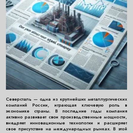
Северсталь — одна из крупнейших металлургических
компаний России, играющая ключевую роль в
экономике страны. В последние годы компания
активно развивает свои производственные мощности,
внедряет инновационные технологии и расширяет
свое присутствие на международных рынках. В этой