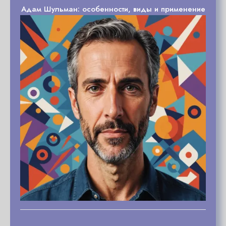
Адам Шульман: особенности, виды и применение