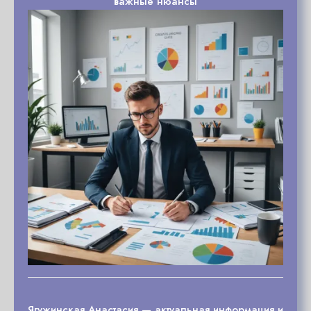
важные нюансы
Ягужинская Анастасия — актуальная информация и