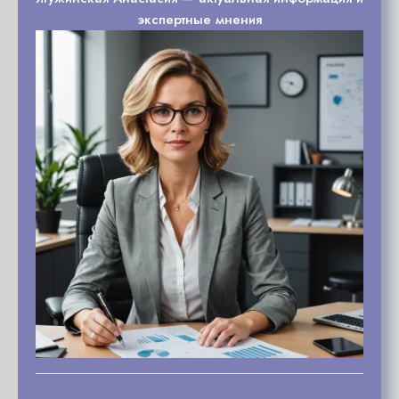
экспертные мнения