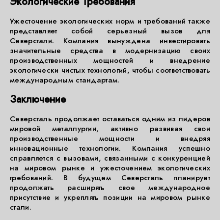
Экологические Требования
Ужесточение экологических норм и требований также
представляет собой серьезный вызов для
Северстали. Компания вынуждена инвестировать
значительные средства в модернизацию своих
производственных мощностей и внедрение
экологически чистых технологий, чтобы соответствовать
международным стандартам.
Заключение
Северсталь продолжает оставаться одним из лидеров
мировой металлургии, активно развивая свои
производственные мощности и внедряя
инновационные технологии. Компания успешно
справляется с вызовами, связанными с конкуренцией
на мировом рынке и ужесточением экологических
требований. В будущем Северсталь планирует
продолжать расширять свое международное
присутствие и укреплять позиции на мировом рынке
стали.