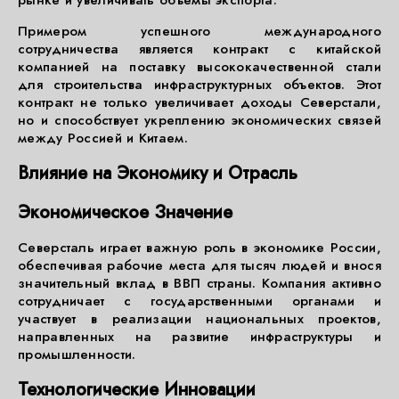
рынке и увеличивать объемы экспорта.
Примером успешного международного
сотрудничества является контракт с китайской
компанией на поставку высококачественной стали
для строительства инфраструктурных объектов. Этот
контракт не только увеличивает доходы Северстали,
но и способствует укреплению экономических связей
между Россией и Китаем.
Влияние на Экономику и Отрасль
Экономическое Значение
Северсталь играет важную роль в экономике России,
обеспечивая рабочие места для тысяч людей и внося
значительный вклад в ВВП страны. Компания активно
сотрудничает с государственными органами и
участвует в реализации национальных проектов,
направленных на развитие инфраструктуры и
промышленности.
Технологические Инновации