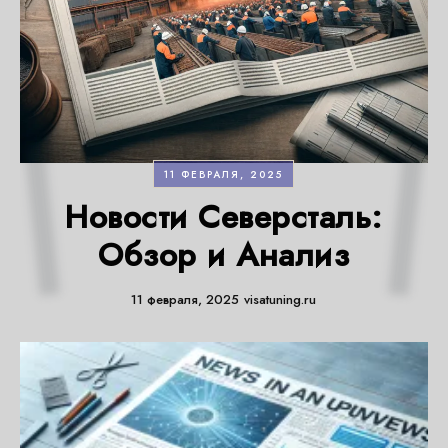
11 ФЕВРАЛЯ, 2025
Новости Северсталь:
Обзор и Анализ
11 февраля, 2025
visatuning.ru