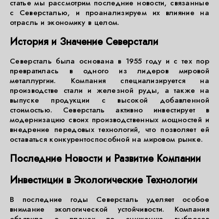
статье мы рассмотрим последние новости, связанные
с Северсталью, и проанализируем их влияние на
отрасль и экономику в целом.
История и Значение Северстали
Северсталь была основана в 1955 году и с тех пор
превратилась в одного из лидеров мировой
металлургии. Компания специализируется на
производстве стали и железной руды, а также на
выпуске продукции с высокой добавленной
стоимостью. Северсталь активно инвестирует в
модернизацию своих производственных мощностей и
внедрение передовых технологий, что позволяет ей
оставаться конкурентоспособной на мировом рынке.
Последние Новости и Развитие Компании
Инвестиции в Экологические Технологии
В последние годы Северсталь уделяет особое
внимание экологической устойчивости. Компания