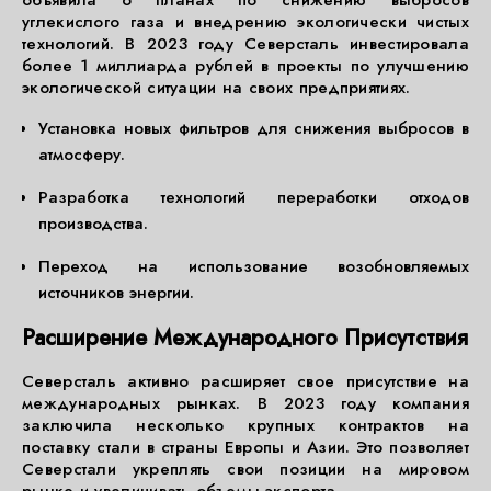
объявила о планах по снижению выбросов
углекислого газа и внедрению экологически чистых
технологий. В 2023 году Северсталь инвестировала
более 1 миллиарда рублей в проекты по улучшению
экологической ситуации на своих предприятиях.
Установка новых фильтров для снижения выбросов в
атмосферу.
Разработка технологий переработки отходов
производства.
Переход на использование возобновляемых
источников энергии.
Расширение Международного Присутствия
Северсталь активно расширяет свое присутствие на
международных рынках. В 2023 году компания
заключила несколько крупных контрактов на
поставку стали в страны Европы и Азии. Это позволяет
Северстали укреплять свои позиции на мировом