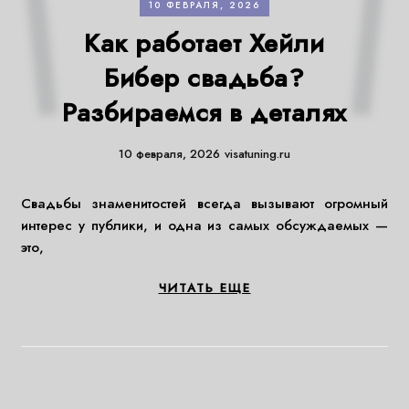
10 ФЕВРАЛЯ, 2026
Как работает Хейли
Бибер свадьба?
Разбираемся в деталях
10 февраля, 2026
visatuning.ru
Свадьбы знаменитостей всегда вызывают огромный
интерес у публики, и одна из самых обсуждаемых —
это,
ЧИТАТЬ ЕЩЕ