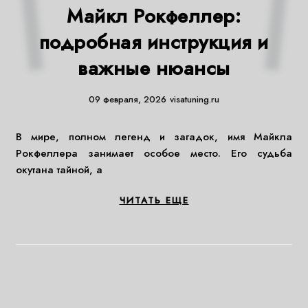
Майкл Рокфеллер:
подробная инструкция и
важные нюансы
09 февраля, 2026
visatuning.ru
В мире, полном легенд и загадок, имя Майкла
Рокфеллера занимает особое место. Его судьба
окутана тайной, а
ЧИТАТЬ ЕЩЕ