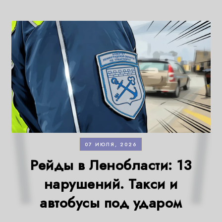
07 ИЮЛЯ, 2026
Рейды в Ленобласти: 13
нарушений. Такси и
автобусы под ударом