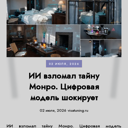
02 ИЮЛЯ, 2026
ИИ взломал тайну
Монро. Цифровая
модель шокирует
02 июля, 2026
visatuning.ru
ИИ взломал тайну Монро. Цифровая модель