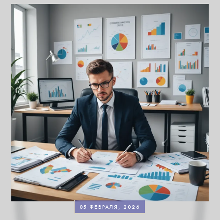
05 ФЕВРАЛЯ, 2026