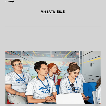
- они
ЧИТАТЬ ЕЩЕ