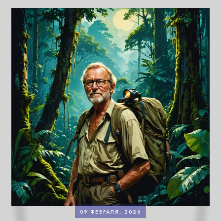
09 ФЕВРАЛЯ, 2026