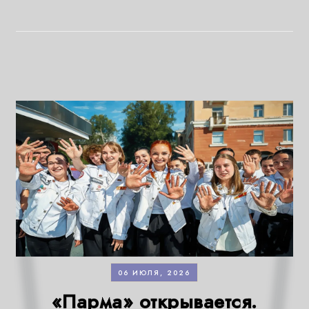
06 ИЮЛЯ, 2026
«Парма» открывается.