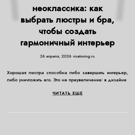
неоклассика: как
выбрать люстры и бра,
чтобы создать
гармоничный интерьер
26 апреля, 2026
visatuning.ru
Хорошая люстра способна либо завершить интерьер,
либо уничтожить его. Это не преувеличение: в дизайне
ЧИТАТЬ ЕЩЕ