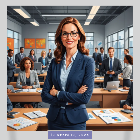
13 ФЕВРАЛЯ, 2026