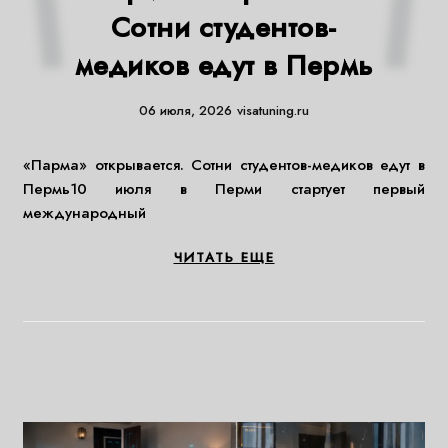
Сотни студентов-
медиков едут в Пермь
06 июля, 2026
visatuning.ru
«Парма» открывается. Сотни студентов-медиков едут в
Пермь10 июля в Перми стартует первый
международный
ЧИТАТЬ ЕЩЕ