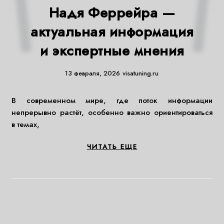
Надя Феррейра —
актуальная информация
и экспертные мнения
13 февраля, 2026
visatuning.ru
В современном мире, где поток информации
непрерывно растёт, особенно важно ориентироваться
в темах,
ЧИТАТЬ ЕЩЕ