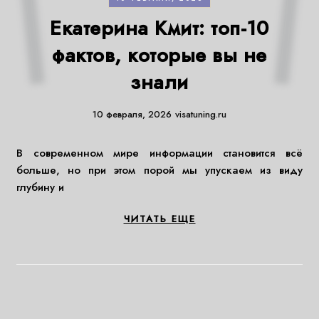
Екатерина Кмит: топ-10
фактов, которые вы не
знали
10 февраля, 2026
visatuning.ru
В современном мире информации становится всё
больше, но при этом порой мы упускаем из виду
глубину и
ЧИТАТЬ ЕЩЕ