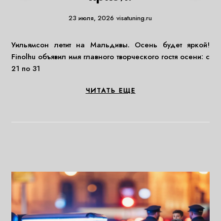
23 июля, 2026
visatuning.ru
Уильямсон летит на Мальдивы. Осень будет яркой!
Finolhu объявил имя главного творческого гостя осени: с
21 по 31
ЧИТАТЬ ЕЩЕ