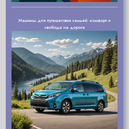
Машины для путешествия семьей: комфорт и
свобода на дороге