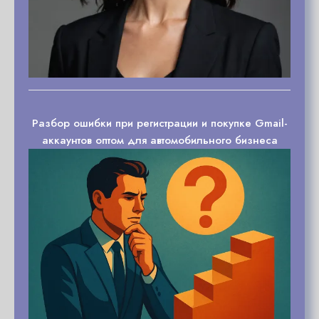
Разбор ошибки при регистрации и покупке Gmail-
аккаунтов оптом для автомобильного бизнеса