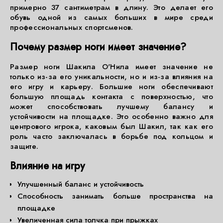
примерно 37 сантиметрам в длину. Это делает его
обувь одной из самых больших в мире среди
профессиональных спортсменов.
Почему размер ноги имеет значение?
Размер ноги Шакила О'Нила имеет значение не
только из-за его уникальности, но и из-за влияния на
его игру и карьеру. Большие ноги обеспечивают
большую площадь контакта с поверхностью, что
может способствовать лучшему балансу и
устойчивости на площадке. Это особенно важно для
центрового игрока, каковым был Шакил, так как его
роль часто заключалась в борьбе под кольцом и
защите.
Влияние на игру
Улучшенный баланс и устойчивость
Способность занимать больше пространства на
площадке
Увеличенная сила толчка при прыжках