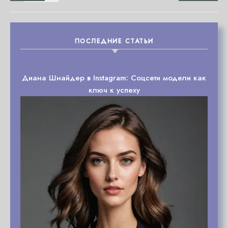
ПОСЛЕДНИЕ СТАТЬИ
Диана Шнайдер в Instagram: Соцсети модели как
ключ к успеху