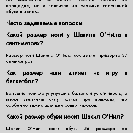
площадке, но и повлияли на развитие спортивной
обуви в целом.
Часто задаваемые вопросы
Какой размер ноги у Шакила О'Нила в
сантиметрах?
Размер ноги Шакила О'Нила составляет примерно 37
сантиметров.
Как размер ноги влияет на игру в
баскетбол?
Большие ноги могут улучшить баланс и устойчивость, а
также увеличить силу толчка при прыжках, что
особенно важно для центровых игроков.
Какой размер обуви носит Шакил О'Нил?
Шакил О'Нил носит обувь 56 размера по