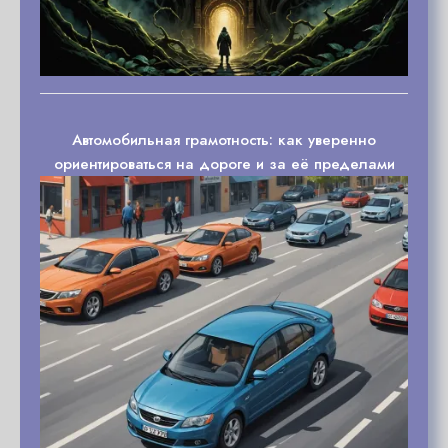
Автомобильная грамотность: как уверенно
ориентироваться на дороге и за её пределами