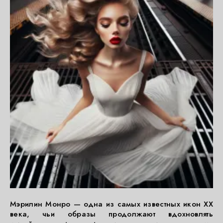
Мэрилин Монро — одна из самых известных икон XX
века, чьи образы продолжают вдохновлять