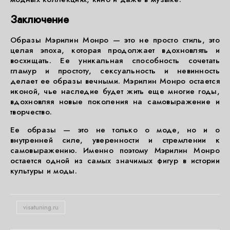
Заключение
Образы Мэрилин Монро — это не просто стиль, это
целая эпоха, которая продолжает вдохновлять и
восхищать. Ее уникальная способность сочетать
гламур и простоту, сексуальность и невинность
делает ее образы вечными. Мэрилин Монро остается
иконой, чье наследие будет жить еще многие годы,
вдохновляя новые поколения на самовыражение и
творчество.
Ее образы — это не только о моде, но и о
внутренней силе, уверенности и стремлении к
самовыражению. Именно поэтому Мэрилин Монро
остается одной из самых значимых фигур в истории
культуры и моды.
visatuning.ru