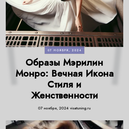
07 НОЯБРЯ, 2024
Образы Мэрилин
Монро: Вечная Икона
Стиля и
Женственности
07 ноября, 2024
visatuning.ru