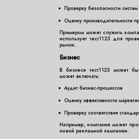
Проверку безопасности систем
Оценку производительности п
Примером может служить компа
использует тест1123 для пров
рынок.
Бизнес
В бизнесе тест1123 может бы
может включать:
Аудит бизнес-процессов
Оценку эффективности маркетин
Проверку соответствия стандар
Например, компания может пров
новой рекламной кампании.