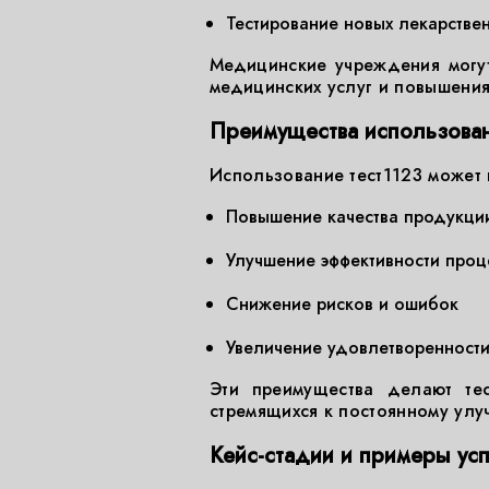
Тестирование новых лекарстве
Медицинские учреждения могут
медицинских услуг и повышения
Преимущества использован
Использование тест1123 может
Повышение качества продукции
Улучшение эффективности проц
Снижение рисков и ошибок
Увеличение удовлетворенности
Эти преимущества делают тес
стремящихся к постоянному улу
Кейс-стадии и примеры ус