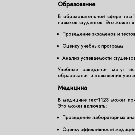
Образование
В образовательной сфере тест
навыков студентов. Это может в
Проведение экзаменов и тесто
Оценку учебных программ
Анализ успеваемости студенто
Учебные заведения могут ис
образования и повышения уровн
Медицина
В медицине тест1123 может при
Это может включать:
Проведение лабораторных ана
Оценку эффективности медици